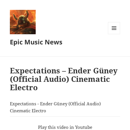
MENU
Epic Music News
AND
WIDGETS
Expectations – Ender Güney
(Official Audio) Cinematic
Electro
Expectations - Ender Güney (Official Audio)
Cinematic Electro
Play this video in Youtube