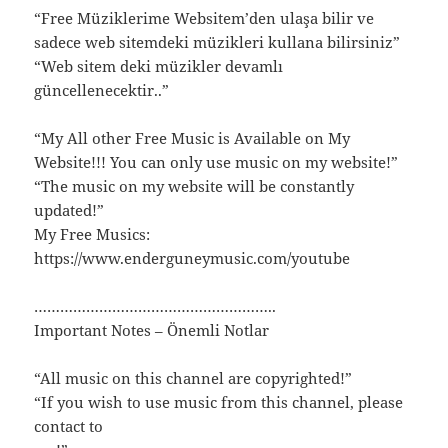
“Free Müziklerime Websitem’den ulaşa bilir ve
sadece web sitemdeki müzikleri kullana bilirsiniz”
“Web sitem deki müzikler devamlı
güncellenecektir..”
“My All other Free Music is Available on My
Website!!! You can only use music on my website!”
“The music on my website will be constantly
updated!”
My Free Musics:
https://www.enderguneymusic.com/youtube
………………………………………………..
Important Notes – Önemli Notlar
“All music on this channel are copyrighted!”
“If you wish to use music from this channel, please
contact to