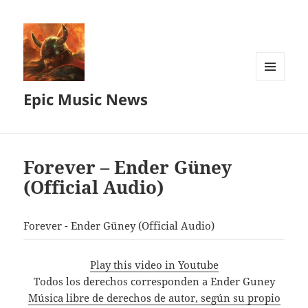
MENU
Epic Music News
AND
WIDGETS
Forever – Ender Güney
(Official Audio)
Forever - Ender Güney (Official Audio)
Play this video in Youtube
Todos los derechos corresponden a Ender Guney
Música libre de derechos de autor, según su propio