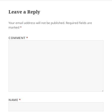
Leave a Reply
Your email address will not be published.
Required fields are
marked
*
COMMENT
*
NAME
*