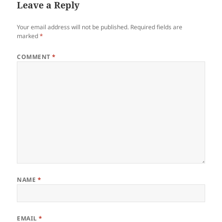
Leave a Reply
Your email address will not be published.
Required fields are
marked
*
COMMENT
*
NAME
*
EMAIL
*